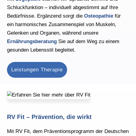
Schluckfunktion – individuell abgestimmt auf Ihre
Bedürfnisse. Ergänzend sorgt die
Osteopathie
für
ein harmonisches Zusammenspiel von Muskeln,
Gelenken und Organen, während unsere
Ernährungsberatung
Sie auf dem Weg zu einem
gesunden Lebensstil begleitet.
Leistungen Therapie
RV Fit – Prävention, die wirkt
Mit RV Fit, dem Präventionsprogramm der Deutschen