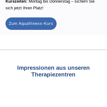
Kurszeiten:
Montag bis Donnerstag – sichern Sie
sich jetzt Ihren Platz!
Zum Aquafitness-Kurs
Impressionen aus unseren
Therapiezentren