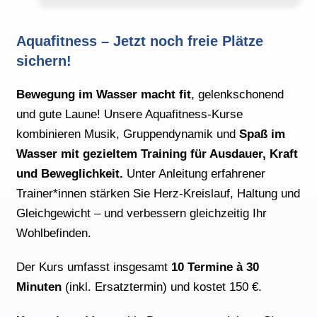
Aquafitness – Jetzt noch freie Plätze
sichern!
Bewegung im Wasser macht fit
, gelenkschonend
und gute Laune! Unsere Aquafitness-Kurse
kombinieren Musik, Gruppendynamik und
Spaß im
Wasser mit gezieltem Training für Ausdauer, Kraft
und Beweglichkeit.
Unter Anleitung erfahrener
Trainer*innen stärken Sie Herz-Kreislauf, Haltung und
Gleichgewicht – und verbessern gleichzeitig Ihr
Wohlbefinden.
Der Kurs umfasst insgesamt
10 Termine à 30
Minuten
(inkl. Ersatztermin) und kostet 150 €.