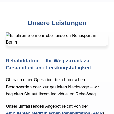
Unsere Leistungen
Rehabilitation – Ihr Weg zurück zu
Gesundheit und Leistungsfähigkeit
Ob nach einer Operation, bei chronischen
Beschwerden oder zur gezielten Nachsorge – wir
begleiten Sie auf Ihrem individuellen Reha-Weg.
Unser umfassendes Angebot reicht von der
Ambulanten Medizinischen Rehabilitation (AMR
)