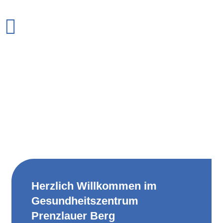
Herzlich Willkommen im
Gesundheitszentrum
Prenzlauer Berg