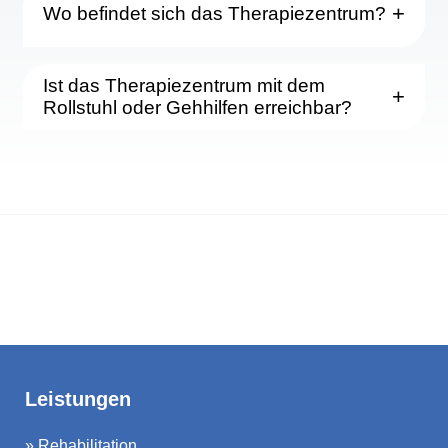
Wo befindet sich das Therapiezentrum?
Ist das Therapiezentrum mit dem
Rollstuhl oder Gehhilfen erreichbar?
Leistungen
»
Rehabilitation