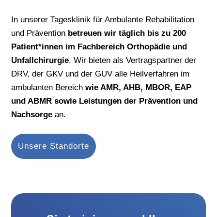
In unserer Tagesklinik für Ambulante Rehabilitation
und Prävention
betreuen wir täglich bis zu 200
Patient*innen im Fachbereich Orthopädie und
Unfallchirurgie
. Wir bieten als Vertragspartner der
DRV, der GKV und der GUV alle Heilverfahren im
ambulanten Bereich
wie AMR, AHB, MBOR, EAP
und ABMR sowie Leistungen der Prävention und
Nachsorge
an.
Unsere Standorte