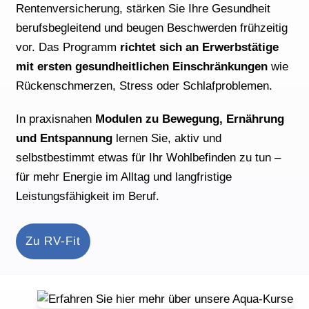
Rentenversicherung, stärken Sie Ihre Gesundheit
berufsbegleitend und beugen Beschwerden frühzeitig
vor. Das Programm
richtet sich an Erwerbstätige
mit ersten gesundheitlichen Einschränkungen
wie
Rückenschmerzen, Stress oder Schlafproblemen.
In praxisnahen
Modulen zu Bewegung, Ernährung
und Entspannung
lernen Sie, aktiv und
selbstbestimmt etwas für Ihr Wohlbefinden zu tun –
für mehr Energie im Alltag und langfristige
Leistungsfähigkeit im Beruf.
Zu RV-Fit