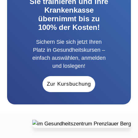
Sie trainieren und Ihre
Krankenkasse
übernimmt bis zu
100% der Kosten!
Sichern Sie sich jetzt Ihren
Platz in Gesundheitskursen –
einfach auswählen, anmelden
und loslegen!
Zur Kursbuchung