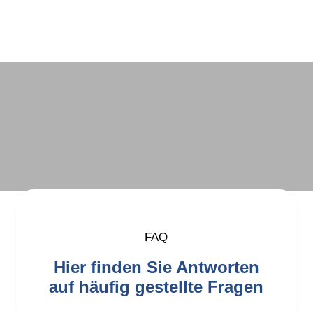
FAQ
Hier finden Sie Antworten
auf häufig gestellte Fragen