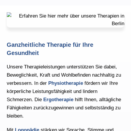
Ganzheitliche Therapie für Ihre
Gesundheit
Unsere Therapieleistungen unterstützen Sie dabei,
Beweglichkeit, Kraft und Wohlbefinden nachhaltig zu
verbessern. In der
Physiotherapie
fördern wir Ihre
körperliche Leistungsfähigkeit und lindern
Schmerzen. Die
Ergotherapie
hilft Ihnen, alltägliche
Fähigkeiten zurückzugewinnen und selbstständig zu
bleiben.
Mit
Logopädie
stärken wir Sprache, Stimme und