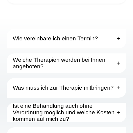
Wie vereinbare ich einen Termin?
Welche Therapien werden bei Ihnen
angeboten?
Was muss ich zur Therapie mitbringen?
Ist eine Behandlung auch ohne
Verordnung möglich und welche Kosten
kommen auf mich zu?