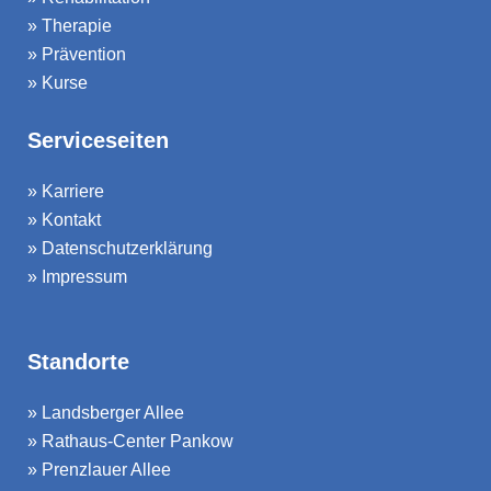
»
Therapie
»
Prävention
»
Kurse
Serviceseiten
»
Karriere
»
Kontakt
»
Datenschutzerklärung
»
Impressum
Standorte
»
Landsberger Allee
»
Rathaus-Center Pankow
»
Prenzlauer Allee