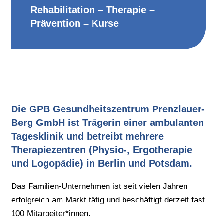
Rehabilitation – Therapie –
Prävention – Kurse
Die GPB Gesundheitszentrum Prenzlauer-
Berg GmbH ist Trägerin einer ambulanten
Tagesklinik und betreibt mehrere
Therapiezentren (Physio-, Ergotherapie
und Logopädie) in Berlin und Potsdam.
Das Familien-Unternehmen ist seit vielen Jahren
erfolgreich am Markt tätig und beschäftigt derzeit fast
100 Mitarbeiter*innen.