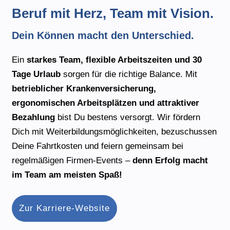
Beruf mit Herz, Team mit Vision.
Dein Können macht den Unterschied.
Ein
starkes Team, flexible Arbeitszeiten und 30
Tage Urlaub
sorgen für die richtige Balance. Mit
betrieblicher Krankenversicherung,
ergonomischen Arbeitsplätzen und attraktiver
Bezahlung
bist Du bestens versorgt. Wir fördern
Dich mit Weiterbildungsmöglichkeiten, bezuschussen
Deine Fahrtkosten und feiern gemeinsam bei
regelmäßigen Firmen-Events –
denn Erfolg macht
im Team am meisten Spaß!
Zur Karriere-Website